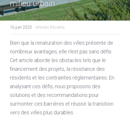
milieu urbain
·
16 juin 2025
Articles Récents
Bien que la renaturation des villes présente de 
nombreux avantages, elle n'est pas sans défis. 
Cet article aborde les obstacles tels que le 
financement des projets, la résistance des 
résidents et les contraintes réglementaires. En 
analysant ces défis, nous proposons des 
solutions et des recommandations pour 
surmonter ces barrières et réussir la transition 
vers des villes plus durables.