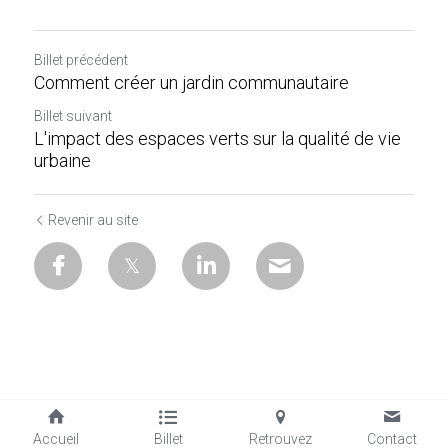
Billet précédent
Comment créer un jardin communautaire
Billet suivant
L'impact des espaces verts sur la qualité de vie
urbaine
Revenir au site
Accueil
Billet
Retrouvez
Contact