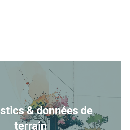
stics & données de 
terrain