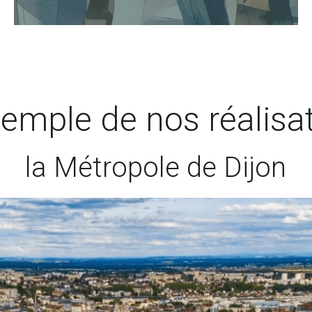
emple de nos réalisat
la Métropole de Dijon