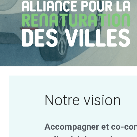
Notre vision
Accompagner et co-cons