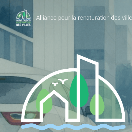
Alliance pour la renaturation des vill